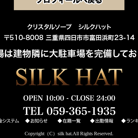
Copyright（C）silk hat.All Rights Reserved.