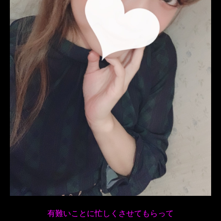
有難いことに忙しくさせてもらって