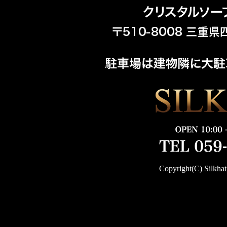
Copyright(C) Silkhat