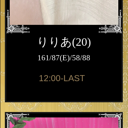
りりあ(20)
161/87(E)/58/88
12:00-LAST