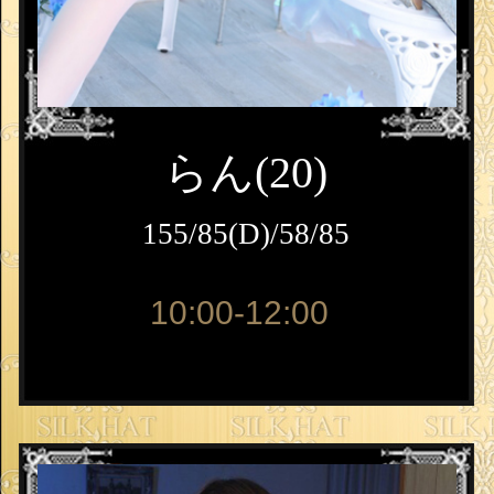
らん(20)
155/85(D)/58/85
10:00-12:00