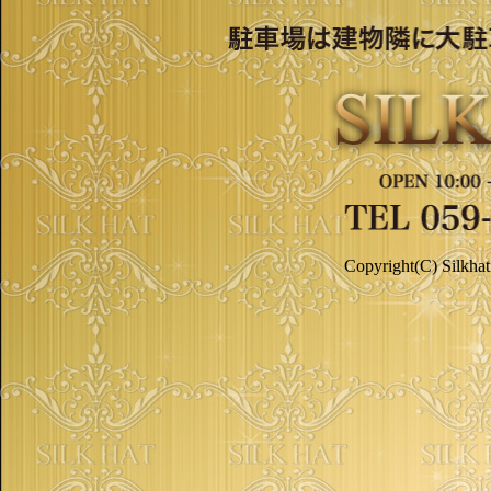
Copyright(C) Silkhat