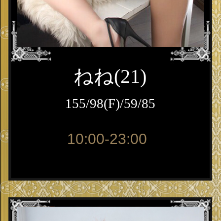
ねね(21)
155/98(F)/59/85
10:00-23:00