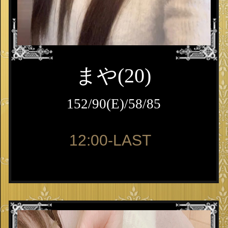
まや(20)
152/90(E)/58/85
12:00-LAST