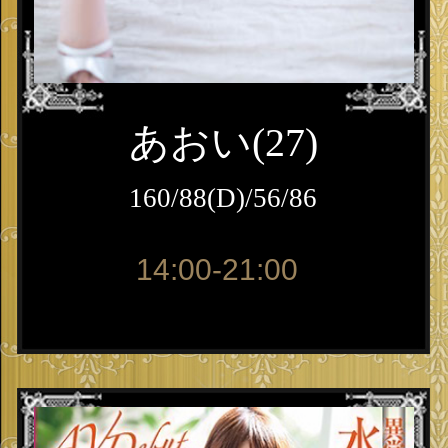
あおい(27)
160/88(D)/56/86
14:00-21:00