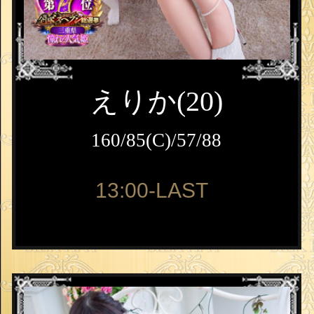
えりか(20)
160/85(C)/57/88
13:00-LAST