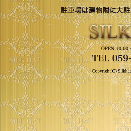
Copyright(C) Silkhat