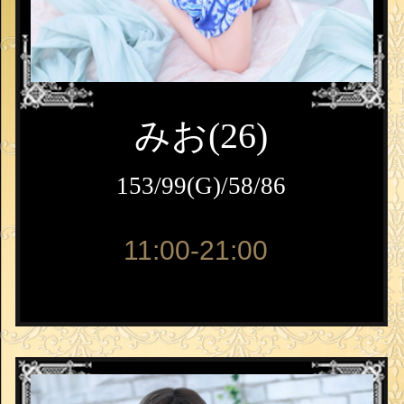
みお(26)
153/99(G)/58/86
11:00-21:00