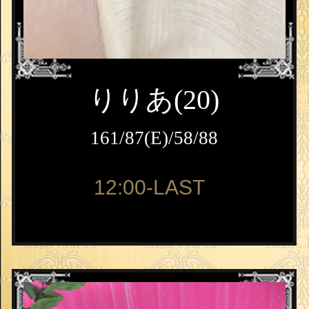
りりあ(20)
161/87(E)/58/88
12:00-LAST