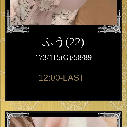
ふう(22)
173/115(G)/58/89
12:00-LAST