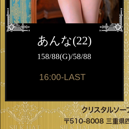
あんな(22)
158/88(G)/58/88
16:00-LAST