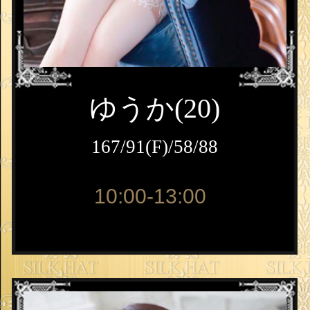
ゆうか(20)
167/91(F)/58/88
10:00-13:00