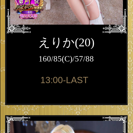
えりか(20)
160/85(C)/57/88
13:00-LAST