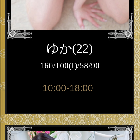
ゆか(22)
160/100(I)/58/90
10:00-18:00